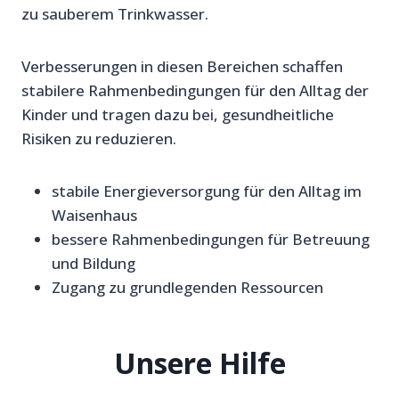
zu sauberem Trinkwasser.
Verbesserungen in diesen Bereichen schaffen
stabilere Rahmenbedingungen für den Alltag der
Kinder und tragen dazu bei, gesundheitliche
Risiken zu reduzieren.
stabile Energieversorgung für den Alltag im
Waisenhaus
bessere Rahmenbedingungen für Betreuung
und Bildung
Zugang zu grundlegenden Ressourcen
Unsere Hilfe