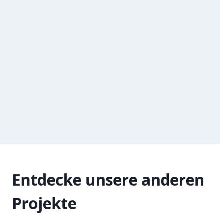
Entdecke unsere anderen
Projekte