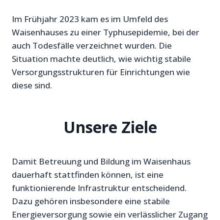
Im Frühjahr 2023 kam es im Umfeld des
Waisenhauses zu einer Typhusepidemie, bei der
auch Todesfälle verzeichnet wurden. Die
Situation machte deutlich, wie wichtig stabile
Versorgungsstrukturen für Einrichtungen wie
diese sind.
Unsere Ziele
Damit Betreuung und Bildung im Waisenhaus
dauerhaft stattfinden können, ist eine
funktionierende Infrastruktur entscheidend.
Dazu gehören insbesondere eine stabile
Energieversorgung sowie ein verlässlicher Zugang