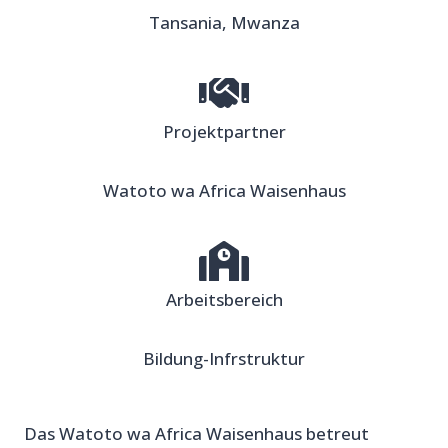
Tansania, Mwanza
Projektpartner
Watoto wa Africa Waisenhaus
Arbeitsbereich
Bildung-Infrstruktur
Das Watoto wa Africa Waisenhaus betreut