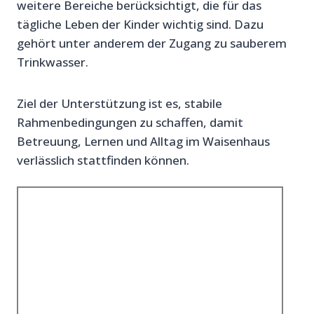
weitere Bereiche berücksichtigt, die für das
tägliche Leben der Kinder wichtig sind. Dazu
gehört unter anderem der Zugang zu sauberem
Trinkwasser.
Ziel der Unterstützung ist es, stabile
Rahmenbedingungen zu schaffen, damit
Betreuung, Lernen und Alltag im Waisenhaus
verlässlich stattfinden können.