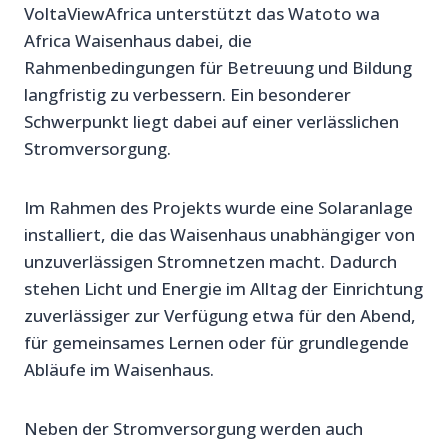
VoltaViewAfrica unterstützt das Watoto wa
Africa Waisenhaus dabei, die
Rahmenbedingungen für Betreuung und Bildung
langfristig zu verbessern. Ein besonderer
Schwerpunkt liegt dabei auf einer verlässlichen
Stromversorgung.
Im Rahmen des Projekts wurde eine Solaranlage
installiert, die das Waisenhaus unabhängiger von
unzuverlässigen Stromnetzen macht. Dadurch
stehen Licht und Energie im Alltag der Einrichtung
zuverlässiger zur Verfügung etwa für den Abend,
für gemeinsames Lernen oder für grundlegende
Abläufe im Waisenhaus.
Neben der Stromversorgung werden auch