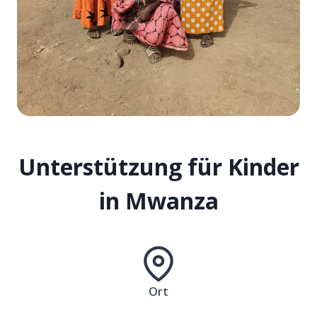
Unterstützung für Kinder
in Mwanza
Ort