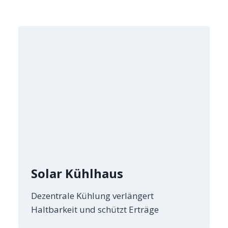
Solar Kühlhaus
Dezentrale Kühlung verlängert
Haltbarkeit und schützt Erträge