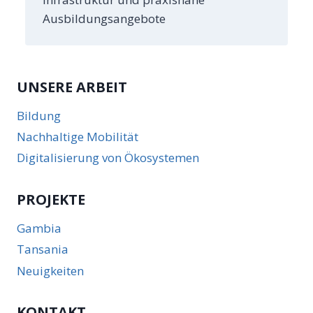
Ausbildungsangebote
UNSERE ARBEIT
Bildung
Nachhaltige Mobilität
Digitalisierung von Ökosystemen
PROJEKTE
Gambia
Tansania
Neuigkeiten
KONTAKT