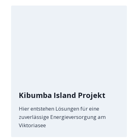
Kibumba Island Projekt
Hier entstehen Lösungen für eine
zuverlässige Energieversorgung am
Viktoriasee