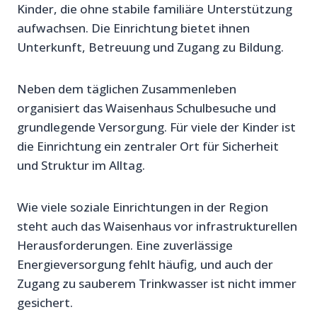
Kinder, die ohne stabile familiäre Unterstützung
aufwachsen. Die Einrichtung bietet ihnen
Unterkunft, Betreuung und Zugang zu Bildung.
Neben dem täglichen Zusammenleben
organisiert das Waisenhaus Schulbesuche und
grundlegende Versorgung. Für viele der Kinder ist
die Einrichtung ein zentraler Ort für Sicherheit
und Struktur im Alltag.
Wie viele soziale Einrichtungen in der Region
steht auch das Waisenhaus vor infrastrukturellen
Herausforderungen. Eine zuverlässige
Energieversorgung fehlt häufig, und auch der
Zugang zu sauberem Trinkwasser ist nicht immer
gesichert.