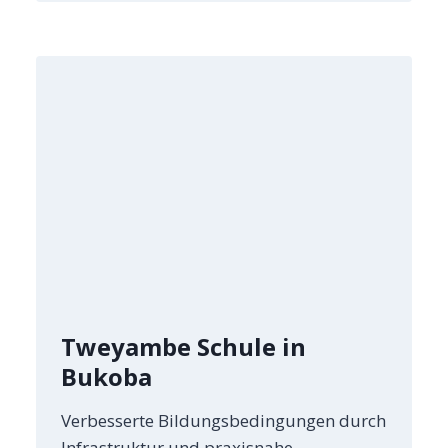
Tweyambe Schule in
Bukoba
Verbesserte Bildungsbedingungen durch
Infrastruktur und praxisnahe