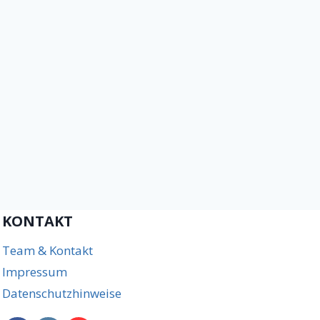
KONTAKT
Team & Kontakt
Impressum
Datenschutzhinweise