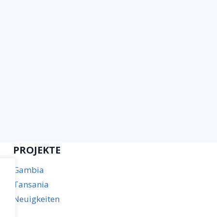
PROJEKTE
Gambia
Tansania
Neuigkeiten