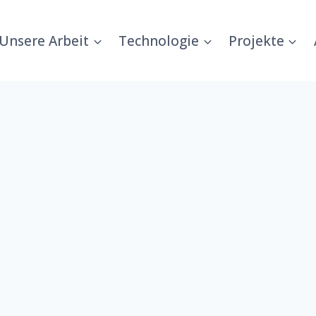
Unsere Arbeit
Technologie
Projekte