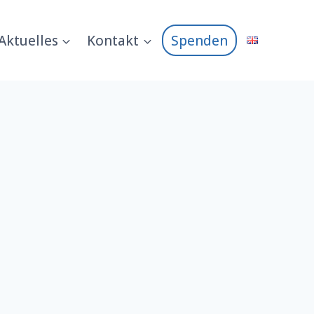
Aktuelles
Kontakt
Spenden