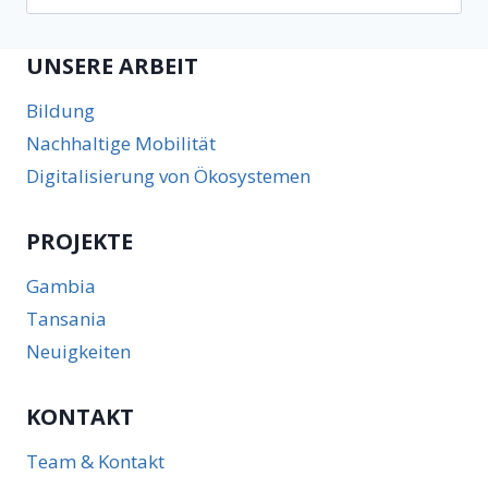
nach:
UNSERE ARBEIT
Bildung
Nachhaltige Mobilität
Digitalisierung von Ökosystemen
PROJEKTE
Gambia
Tansania
Neuigkeiten
KONTAKT
Team & Kontakt